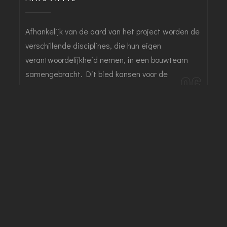
Afhankelijk van de aard van het project worden de
verschillende disciplines, die hun eigen
verantwoordelijkheid nemen, in een bouwteam
samengebracht. Dit bied kansen voor de
06
kwaliteit.