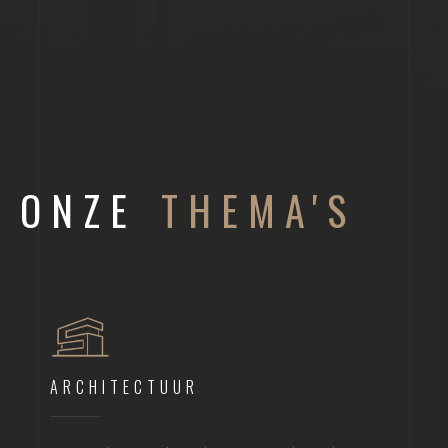
ONZE
THEMA'S
ARCHITECTUUR