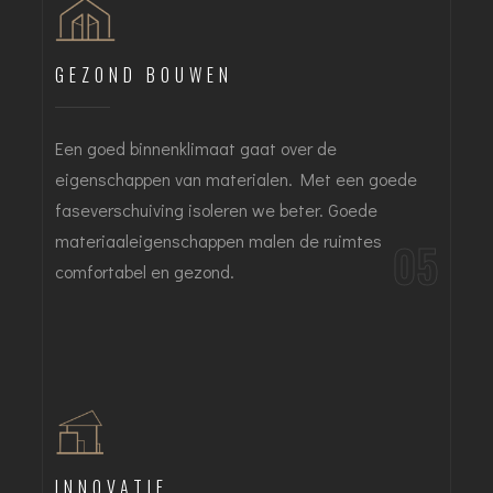
GEZOND BOUWEN
Een goed binnenklimaat gaat over de
eigenschappen van materialen. Met een goede
faseverschuiving isoleren we beter. Goede
materiaaleigenschappen malen de ruimtes
05
comfortabel en gezond.
INNOVATIE