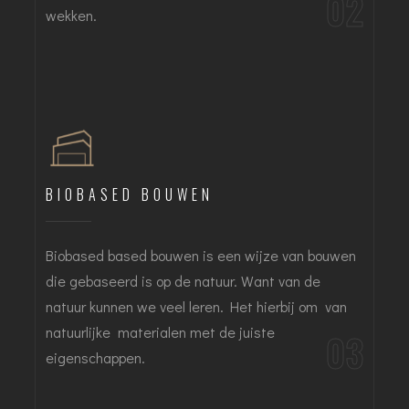
02
wekken.
BIOBASED BOUWEN
Biobased based bouwen is een wijze van bouwen
die gebaseerd is op de natuur. Want van de
natuur kunnen we veel leren. Het hierbij om van
natuurlijke materialen met de juiste
03
eigenschappen.