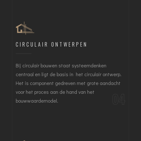
CIRCULAIR ONTWERPEN
Bij circulair bouwen staat systeemdenken
centraal en ligt de basis in het circulair ontwerp.
Het is component gedreven met grote aandacht
voor het proces aan de hand van het
04
bouwwaardemodel.