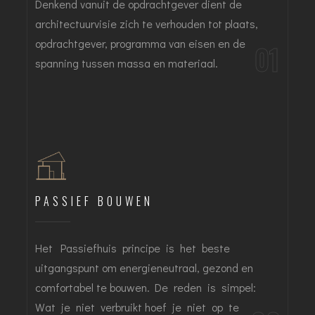
Denkend vanuit de opdrachtgever dient de
architectuurvisie zich te verhouden tot plaats,
opdrachtgever, programma van eisen en de
01
spanning tussen massa en materiaal.
PASSIEF BOUWEN
Het Passiefhuis principe is het beste
uitgangspunt om energieneutraal, gezond en
comfortabel te bouwen. De reden is simpel:
Wat je niet verbruikt hoef je niet op te