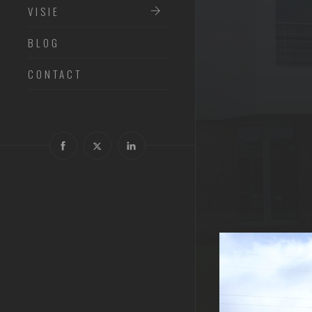
VISIE
BLOG
CONTACT