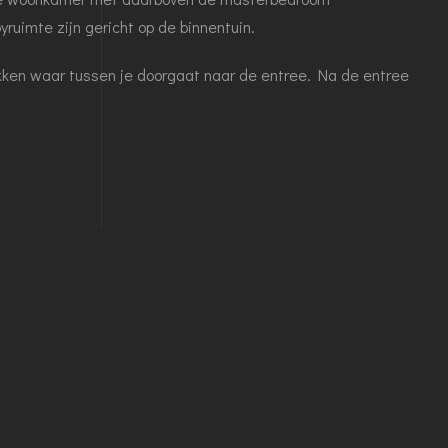
uimte zijn gericht op de binnentuin.
kken waar tussen je doorgaat naar de entree. Na de entree