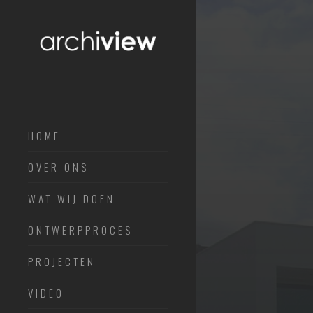
HOME
ARCHITECTUURVISIE
OVER ONS
DUURZAAMHEIDSVISIE
WAT WIJ DOEN
ONTWERPPROCES
PROJECTEN
VIDEO