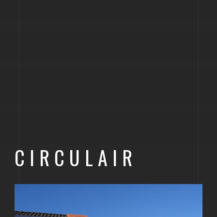
CIRCULAIR