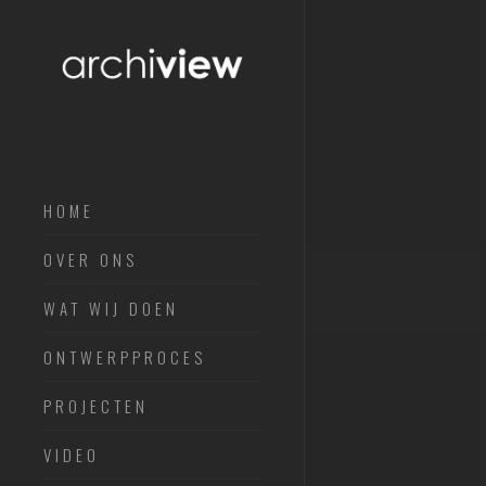
HOME
ARCHITECTUURVISIE
OVER ONS
DUURZAAMHEIDSVISIE
WAT WIJ DOEN
ONTWERPPROCES
PROJECTEN
VIDEO