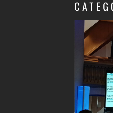
CATEG