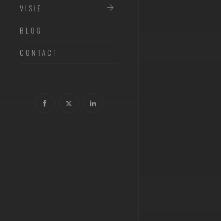
VISIE
BLOG
CONTACT